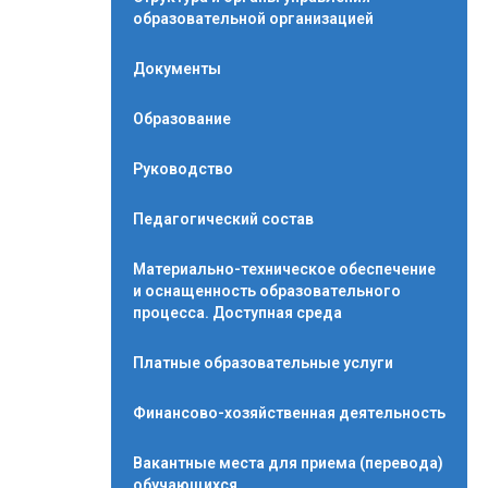
образовательной организацией
Документы
Образование
Руководство
Педагогический состав
Материально-техническое обеспечение
и оснащенность образовательного
процесса. Доступная среда
Платные образовательные услуги
Финансово-хозяйственная деятельность
Вакантные места для приема (перевода)
обучающихся