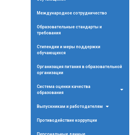
Международное сотрудничество
Образовательные стандарты и
требования
Стипендии и меры поддержки
обучающихся
Организация питания в образовательной
организации
Система оценки качества
образования
Выпускникам и работодателям
Противодействие коррупции
Персональные данные