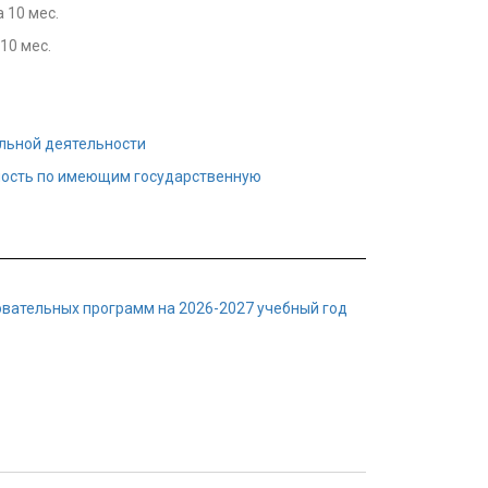
 10 мес.
10 мес.
ельной деятельности
ность по имеющим государственную
вательных программ на 2026-2027 учебный год