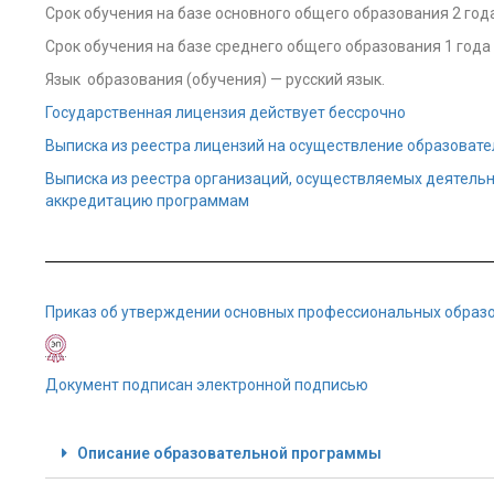
Срок обучения на базе основного общего образования 2 года
Срок обучения на базе среднего общего образования 1 года 
Язык образования (обучения) — русский язык.
Государственная лицензия действует бессрочно
Выписка из реестра лицензий на осуществление образоват
Выписка из реестра организаций, осуществляемых деятель
аккредитацию программам
Приказ об утверждении основных профессиональных образо
Документ подписан электронной подписью
Описание образовательной программы