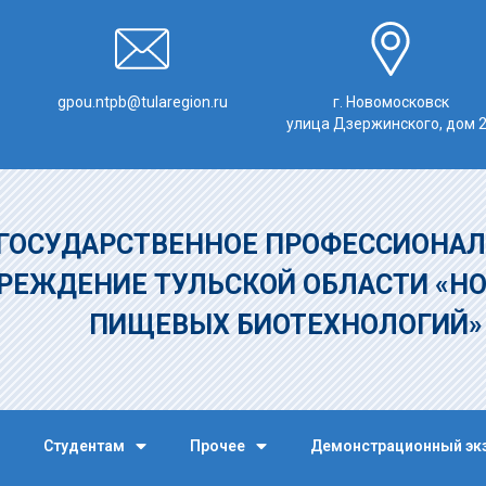
gpou.ntpb@tularegion.ru
г. Новомосковск
улица Дзержинского, дом 
ГОСУДАРСТВЕННОЕ ПРОФЕССИОНАЛ
РЕЖДЕНИЕ
ТУЛЬСКОЙ ОБЛАСТИ «Н
ПИЩЕВЫХ БИОТЕХНОЛОГИЙ
Студентам
Прочее
Демонстрационный эк