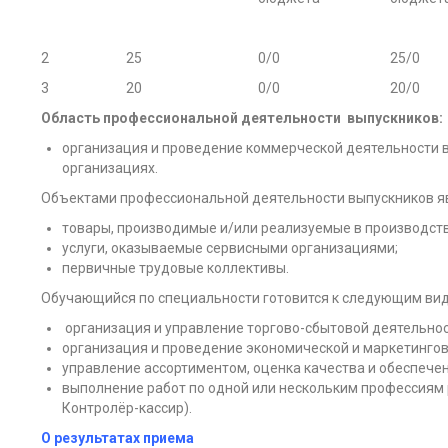
2
25
0/0
25/0
3
20
0/0
20/0
Область профессиональной деятельности выпускников:
организация и проведение коммерческой деятельности в
организациях.
Объектами профессиональной деятельности выпускников я
товары, производимые и/или реализуемые в производст
услуги, оказываемые сервисными организациями;
первичные трудовые коллективы.
Обучающийся по специальности готовится к следующим вид
организация и управление торгово-сбытовой деятельно
организация и проведение экономической и маркетингов
управление ассортиментом, оценка качества и обеспече
выполнение работ по одной или нескольким профессиям
Контролёр-кассир).
О результатах приема