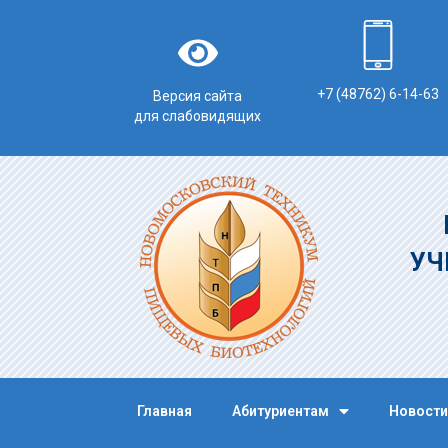
+7 (48762) 6-14-63
Версия сайта
для слабовидящих
УЧ
Главная
Абитуриентам
Новости