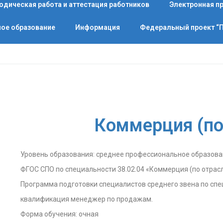
одическая работа и аттестация работников
Электронная п
ое образование
Информация
Федеральный проект 
Коммерция (по
Уровень образования: среднее профессиональное образова
ФГОС СПО по специальности 38.02.04 «Коммерция (по отрас
Программа подготовки специалистов среднего звена по спе
квалификация менеджер по продажам.
Форма обучения: очная