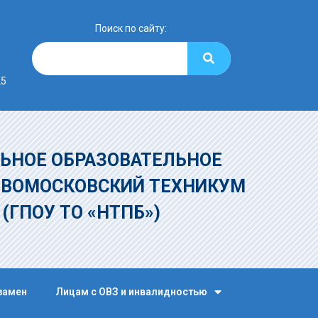
Поиск по сайту:
25
ЬНОЕ ОБРАЗОВАТЕЛЬНОЕ
ОВОМОСКОВСКИЙ ТЕХНИКУМ
»
(ГПОУ ТО «НТПБ»)
замен
Лицам с ОВЗ и инвалидностью