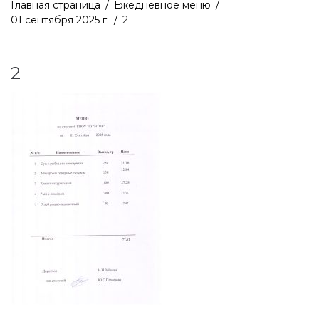
Главная страница
/
Ежедневное меню
/
01 сентября 2025 г.
/
2
2