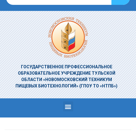
ГОСУДАРСТВЕННОЕ ПРОФЕССИОНАЛЬНОЕ
ОБРАЗОВАТЕЛЬНОЕ УЧРЕЖДЕНИЕ
ТУЛЬСКОЙ
ОБЛАСТИ «НОВОМОСКОВСКИЙ ТЕХНИКУМ
ПИЩЕВЫХ БИОТЕХНОЛОГИЙ»
(ГПОУ ТО «НТПБ»)