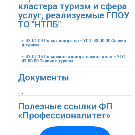
кластера туризм и сфера
услуг, реализуемые ГПОУ
ТО "НТПБ"
43.01.09 Повар, кондитер – УГП: 43.00.00 Сервис
и туризм
43.02.15 Поварское и кондитерское дело – УГС:
43.00.00 Сервис и туризм
Документы
Полезные ссылки ФП
«Профессионалитет»