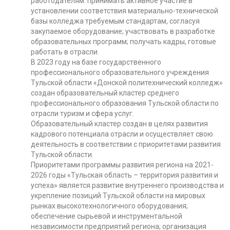
работодателям: принимать активное участие в
установлении соответствия материально-технической
базы колледжа требуемым стандартам, согласуя
закупаемое оборудование; участвовать в разработке
образовательных программ; получать кадры, готовые
работать в отрасли.
В 2023 году на базе государственного
профессионального образовательного учреждения
Тульской области «Донской политехнический колледж»
создан образовательный кластер среднего
профессионального образования Тульской области по
отрасли туризм и сфера услуг.
Образовательный кластер создан в целях развития
кадрового потенциала отрасли и осуществляет свою
деятельность в соответствии с приоритетами развития
Тульской области.
Приоритетами программы развития региона на 2021-
2026 годы «Тульская область – территория развития и
успеха» является развитие внутреннего производства и
укрепление позиций Тульской области на мировых
рынках высокотехнологичного оборудования;
обеспечение сырьевой и инструментальной
независимости предприятий региона; организация