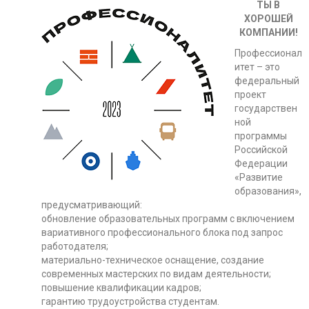
ТЫ В
ХОРОШЕЙ
КОМПАНИИ!
Профессионал
итет – это
федеральный
проект
государствен
ной
программы
Российской
Федерации
«Развитие
образования»,
предусматривающий:
обновление образовательных программ с включением
вариативного профессионального блока под запрос
работодателя;
материально-техническое оснащение, создание
современных мастерских по видам деятельности;
повышение квалификации кадров;
гарантию трудоустройства студентам.