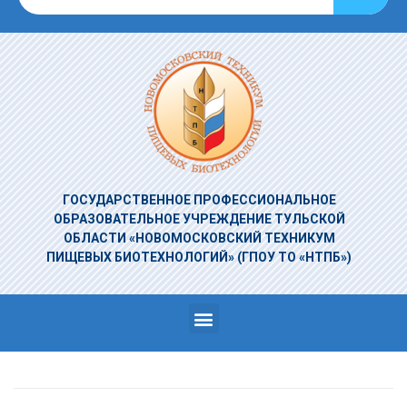
ГОСУДАРСТВЕННОЕ ПРОФЕССИОНАЛЬНОЕ
ОБРАЗОВАТЕЛЬНОЕ УЧРЕЖДЕНИЕ
ТУЛЬСКОЙ
ОБЛАСТИ «НОВОМОСКОВСКИЙ ТЕХНИКУМ
ПИЩЕВЫХ БИОТЕХНОЛОГИЙ»
(ГПОУ ТО «НТПБ»)