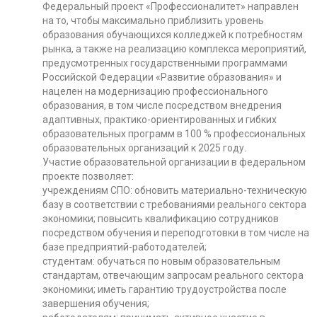
Федеральный проект «Профессионалитет» направлен
на то, чтобы максимально приблизить уровень
образования обучающихся колледжей к потребностям
рынка, а также на реализацию комплекса мероприятий,
предусмотренных государственными программами
Российской Федерации «Развитие образования» и
нацелен на модернизацию профессионального
образования, в том числе посредством внедрения
адаптивных, практико-ориентированных и гибких
образовательных программ в 100 % профессиональных
образовательных организаций к 2025 году.
Участие образовательной организации в федеральном
проекте позволяет:
учреждениям СПО: обновить материально-техническую
базу в соответствии с требованиями реального сектора
экономики; повысить квалификацию сотрудников
посредством обучения и переподготовки в том числе на
базе предприятий-работодателей;
студентам: обучаться по новым образовательным
стандартам, отвечающим запросам реального сектора
экономики; иметь гарантию трудоустройства после
завершения обучения;