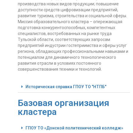
производства новых видов продукции; повышение
доступности средств цифровизации предприятий,
развитие туризма, строительства и социальной сферы.
Миссия образовательного кластера – опережающая
подготовка конкурентоспособных, компетентных
специалистов, востребованных на рынке труда
Тульской области, соответствующих запросам
предприятий индустрии гостеприимства и сферы услуг
региона, обладающих профессиональными навыками и
потенциалом для динамичного технологического
развития отрасли в условиях постоянного
совершенствования техники и технологий.
Историческая справка ГПОУ ТО "НТПБ"
Базовая организация
кластера
ГПОУ ТО «Донской политехнический колледж»