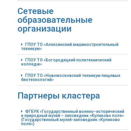
Сетевые
образовательные
организации
ГПОУ ТО «Алексинский машиностроительный
техникум»
ГПОУ ТО «Богородицкий политехнический
колледж»
ГПОУ ТО «Новомосковский техникум пищевых
биотехнологий»
Партнеры кластера
ФГБУК «Государственный военно–исторический
и природный музей – заповедник «Куликово поле»
(Государственный музей-заповедник «Куликово
поле»)