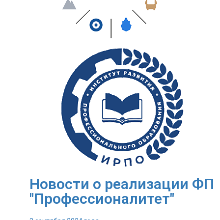
Новости о реализации ФП
"Профессионалитет"