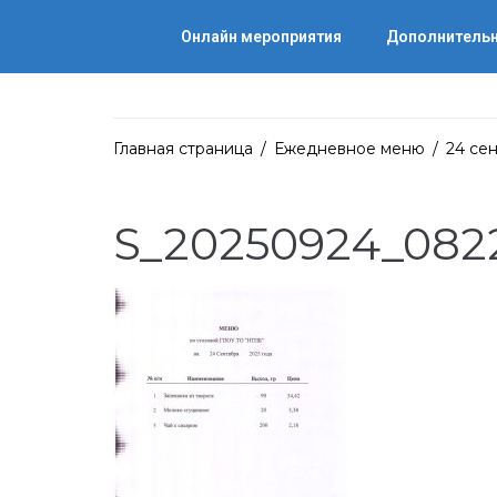
Онлайн мероприятия
Дополнительн
Главная страница
/
Ежедневное меню
/
24 сен
S_20250924_082