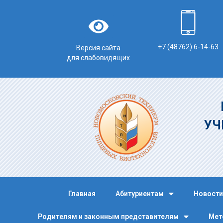
+7 (48762) 6-14-63
Версия сайта
для слабовидящих
УЧ
Главная
Абитуриентам
Новости
Родителям и законным представителям
Мет