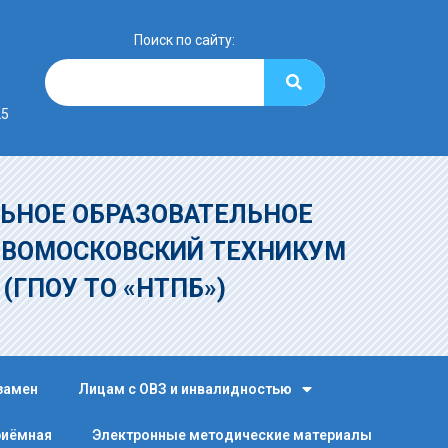
Поиск по сайту:
25
ЬНОЕ ОБРАЗОВАТЕЛЬНОЕ
ОВОМОСКОВСКИЙ ТЕХНИКУМ
»
(ГПОУ ТО «НТПБ»)
замен
Лицам с ОВЗ и инвалидностью
риёмная
Электронные методические материалы