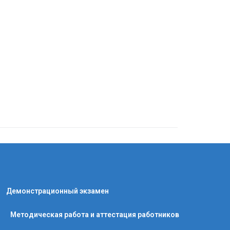
Демонстрационный экзамен
Методическая работа и аттестация работников