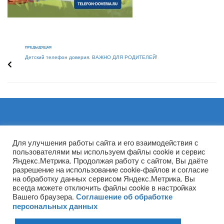
ПРЕДЫДУЩАЯ
Детский телефон доверия. ВАЖНО ДЛЯ РОДИТЕЛЕЙ!
Архивы
Для улучшения работы сайта и его взаимодействия с
пользователями мы используем файлы cookie и сервис
Яндекс.Метрика. Продолжая работу с сайтом, Вы даёте
разрешение на использование cookie-файлов и согласие
на обработку данных сервисом Яндекс.Метрика. Вы
всегда можете отключить файлы cookie в настройках
Вашего браузера.
Соглашение об обработке
персональных данных