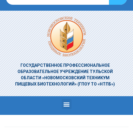
ГОСУДАРСТВЕННОЕ ПРОФЕССИОНАЛЬНОЕ
ОБРАЗОВАТЕЛЬНОЕ УЧРЕЖДЕНИЕ
ТУЛЬСКОЙ
ОБЛАСТИ «НОВОМОСКОВСКИЙ ТЕХНИКУМ
ПИЩЕВЫХ БИОТЕХНОЛОГИЙ»
(ГПОУ ТО «НТПБ»)