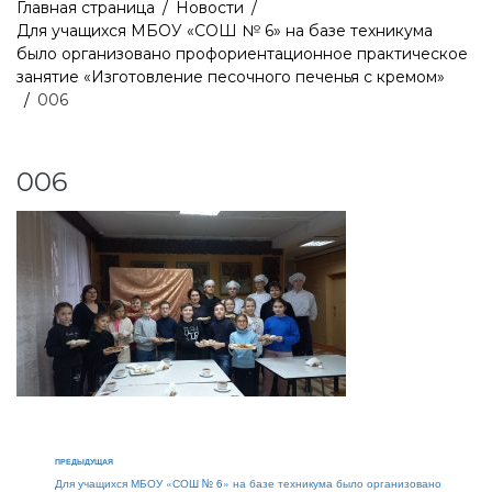
Главная страница
/
Новости
/
Для учащихся МБОУ «СОШ № 6» на базе техникума
было организовано профориентационное практическое
занятие «Изготовление песочного печенья с кремом»
/
006
006
ПРЕДЫДУЩАЯ
Для учащихся МБОУ «СОШ № 6» на базе техникума было организовано