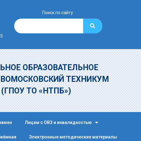
Поиск по сайту:
25
ЬНОЕ ОБРАЗОВАТЕЛЬНОЕ
ОВОМОСКОВСКИЙ ТЕХНИКУМ
»
(ГПОУ ТО «НТПБ»)
замен
Лицам с ОВЗ и инвалидностью
риёмная
Электронные методические материалы