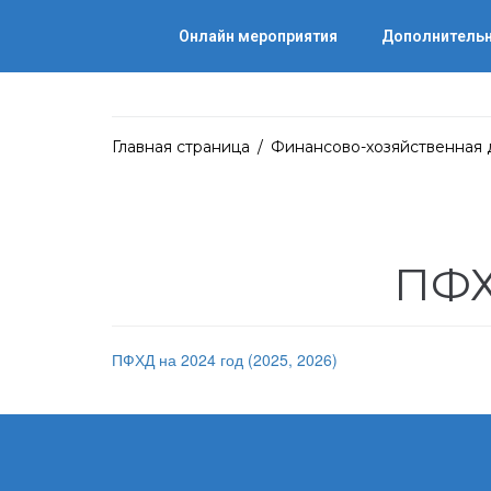
Онлайн мероприятия
Дополнительн
Главная страница
/
Финансово-хозяйственная 
ПФХД
ПФХД на 2024 год (2025, 2026)