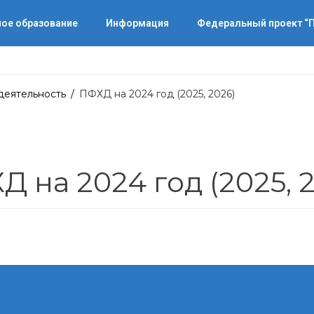
ое образование
Информация
Федеральный проект 
деятельность
/
ПФХД на 2024 год (2025, 2026)
 на 2024 год (2025, 