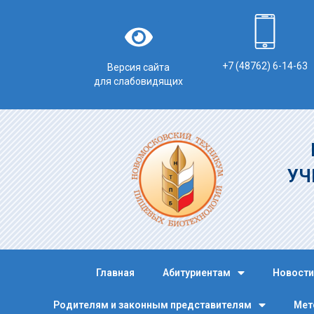
+7 (48762) 6-14-63
Версия сайта
для слабовидящих
УЧ
Главная
Абитуриентам
Новости
Родителям и законным представителям
Мет