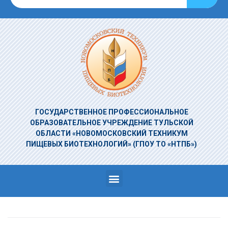
ГОСУДАРСТВЕННОЕ ПРОФЕССИОНАЛЬНОЕ
ОБРАЗОВАТЕЛЬНОЕ УЧРЕЖДЕНИЕ
ТУЛЬСКОЙ
ОБЛАСТИ «НОВОМОСКОВСКИЙ ТЕХНИКУМ
ПИЩЕВЫХ БИОТЕХНОЛОГИЙ»
(ГПОУ ТО «НТПБ»)