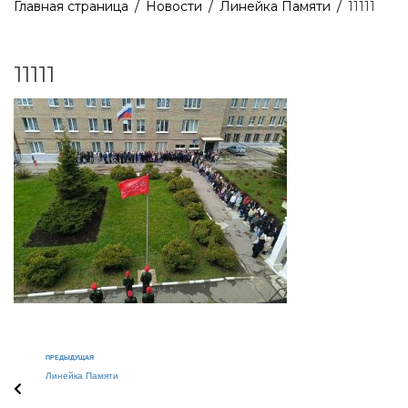
Главная страница
/
Новости
/
Линейка Памяти
/
11111
11111
ПРЕДЫДУЩАЯ
Линейка Памяти