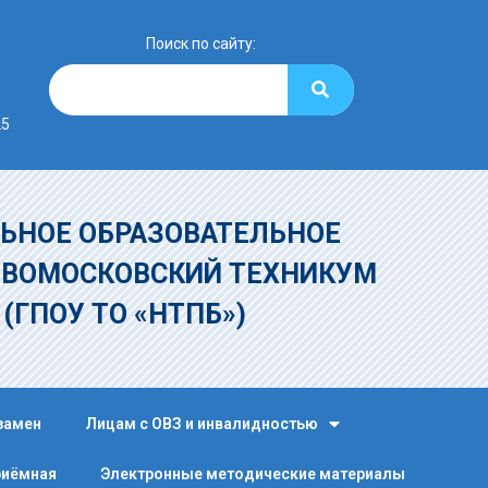
Поиск по сайту:
25
ЬНОЕ ОБРАЗОВАТЕЛЬНОЕ
ОВОМОСКОВСКИЙ ТЕХНИКУМ
»
(ГПОУ ТО «НТПБ»)
замен
Лицам с ОВЗ и инвалидностью
риёмная
Электронные методические материалы