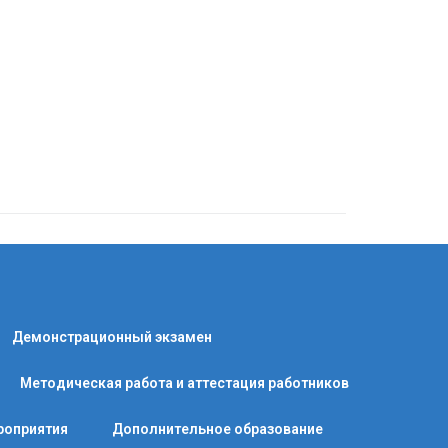
Демонстрационный экзамен
Методическая работа и аттестация работников
роприятия
Дополнительное образование