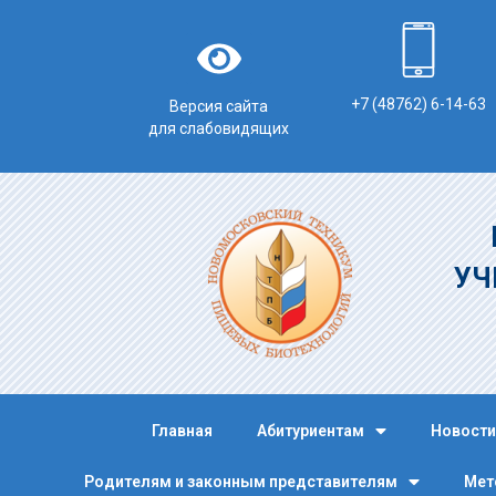
+7 (48762) 6-14-63
Версия сайта
для слабовидящих
УЧ
Главная
Абитуриентам
Новости
Родителям и законным представителям
Мет