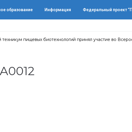
ое образование
Информация
Федеральный проект 
 техникум пищевых биотехнологий принял участие во Всер
A0012