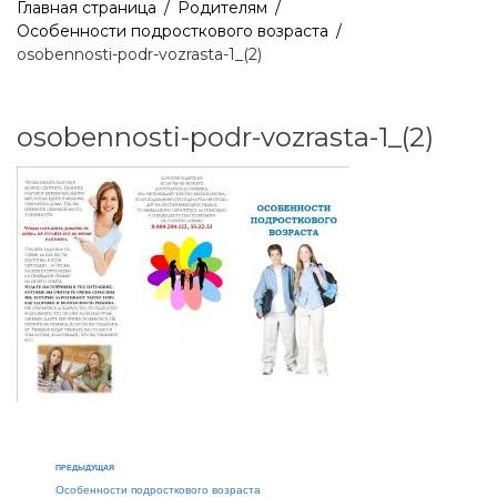
Главная страница
/
Родителям
/
Особенности подросткового возраста
/
osobennosti-podr-vozrasta-1_(2)
osobennosti-podr-vozrasta-1_(2)
ПРЕДЫДУЩАЯ
Особенности подросткового возраста