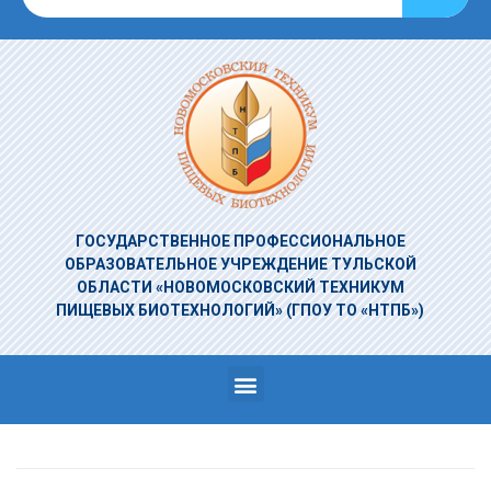
ГОСУДАРСТВЕННОЕ ПРОФЕССИОНАЛЬНОЕ
ОБРАЗОВАТЕЛЬНОЕ УЧРЕЖДЕНИЕ
ТУЛЬСКОЙ
ОБЛАСТИ «НОВОМОСКОВСКИЙ ТЕХНИКУМ
ПИЩЕВЫХ БИОТЕХНОЛОГИЙ»
(ГПОУ ТО «НТПБ»)