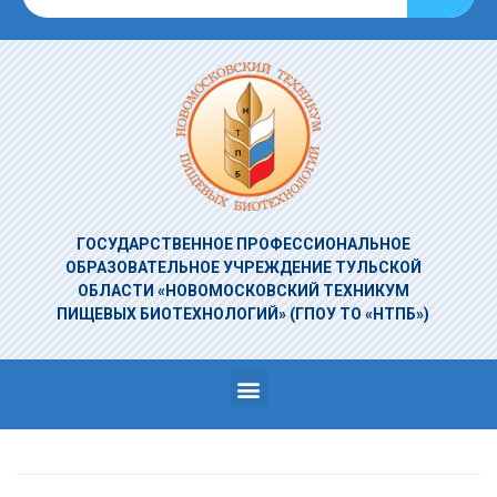
ГОСУДАРСТВЕННОЕ ПРОФЕССИОНАЛЬНОЕ
ОБРАЗОВАТЕЛЬНОЕ УЧРЕЖДЕНИЕ
ТУЛЬСКОЙ
ОБЛАСТИ «НОВОМОСКОВСКИЙ ТЕХНИКУМ
ПИЩЕВЫХ БИОТЕХНОЛОГИЙ»
(ГПОУ ТО «НТПБ»)