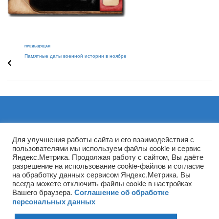
ПРЕДЫДУЩАЯ
Памятные даты военной истории в ноябре
Архивы
Для улучшения работы сайта и его взаимодействия с
пользователями мы используем файлы cookie и сервис
Яндекс.Метрика. Продолжая работу с сайтом, Вы даёте
разрешение на использование cookie-файлов и согласие
на обработку данных сервисом Яндекс.Метрика. Вы
всегда можете отключить файлы cookie в настройках
Вашего браузера.
Соглашение об обработке
персональных данных