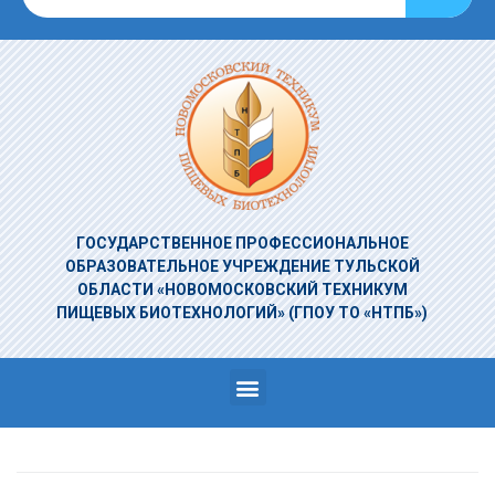
ГОСУДАРСТВЕННОЕ ПРОФЕССИОНАЛЬНОЕ
ОБРАЗОВАТЕЛЬНОЕ УЧРЕЖДЕНИЕ
ТУЛЬСКОЙ
ОБЛАСТИ «НОВОМОСКОВСКИЙ ТЕХНИКУМ
ПИЩЕВЫХ БИОТЕХНОЛОГИЙ»
(ГПОУ ТО «НТПБ»)