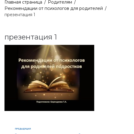
Главная страница
/
Родителям
/
Рекомендации от психологов для родителей
/
презентация 1
презентация 1
ПРЕДЫДУЩАЯ