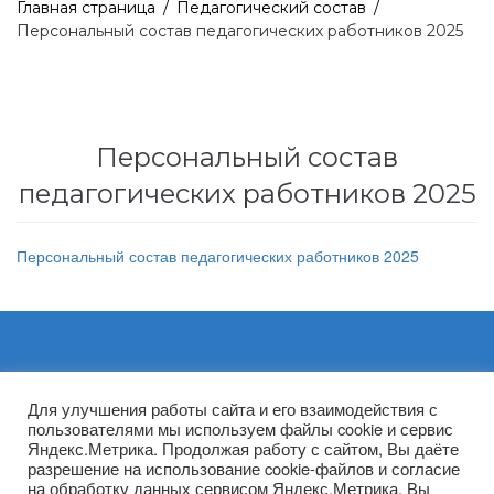
Главная страница
/
Педагогический состав
/
Персональный состав педагогических работников 2025
Персональный состав
педагогических работников 2025
Персональный состав педагогических работников 2025
Архивы
Для улучшения работы сайта и его взаимодействия с
пользователями мы используем файлы cookie и сервис
Яндекс.Метрика. Продолжая работу с сайтом, Вы даёте
разрешение на использование cookie-файлов и согласие
на обработку данных сервисом Яндекс.Метрика. Вы