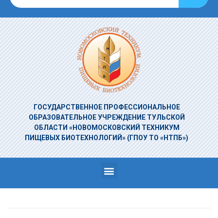
ГОСУДАРСТВЕННОЕ ПРОФЕССИОНАЛЬНОЕ
ОБРАЗОВАТЕЛЬНОЕ УЧРЕЖДЕНИЕ
ТУЛЬСКОЙ
ОБЛАСТИ «НОВОМОСКОВСКИЙ ТЕХНИКУМ
ПИЩЕВЫХ БИОТЕХНОЛОГИЙ»
(ГПОУ ТО «НТПБ»)