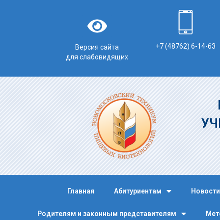
+7 (48762) 6-14-63
Версия сайта
для слабовидящих
УЧ
Главная
Абитуриентам
Новости
Родителям и законным представителям
Мет