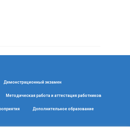
Демонстрационный экзамен
Методическая работа и аттестация работников
роприятия
Дополнительное образование