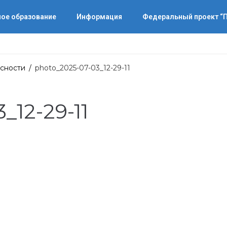
ое образование
Информация
Федеральный проект 
сности
/
photo_2025-07-03_12-29-11
_12-29-11