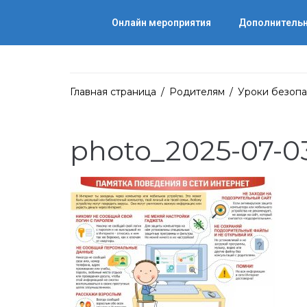
Онлайн мероприятия
Дополнительн
Главная страница
/
Родителям
/
Уроки безопа
photo_2025-07-03