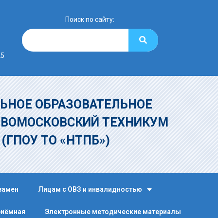
Поиск по сайту:
25
ЬНОЕ ОБРАЗОВАТЕЛЬНОЕ
ОВОМОСКОВСКИЙ ТЕХНИКУМ
»
(ГПОУ ТО «НТПБ»)
замен
Лицам с ОВЗ и инвалидностью
риёмная
Электронные методические материалы