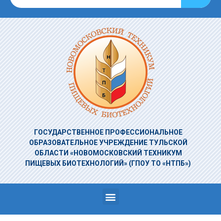
ГОСУДАРСТВЕННОЕ ПРОФЕССИОНАЛЬНОЕ
ОБРАЗОВАТЕЛЬНОЕ УЧРЕЖДЕНИЕ
ТУЛЬСКОЙ
ОБЛАСТИ «НОВОМОСКОВСКИЙ ТЕХНИКУМ
ПИЩЕВЫХ БИОТЕХНОЛОГИЙ»
(ГПОУ ТО «НТПБ»)