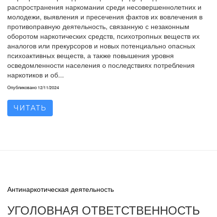
распространения наркомании среди несовершеннолетних и
молодежи, выявления и пресечения фактов их вовлечения в
противоправную деятельность, связанную с незаконным
оборотом наркотических средств, психотропных веществ их
аналогов или прекурсоров и новых потенциально опасных
психоактивных веществ, а также повышения уровня
осведомленности населения о последствиях потребления
наркотиков и об...
Опубликовано
12/11/2024
ЧИТАТЬ
Антинаркотическая деятельность
УГОЛОВНАЯ ОТВЕТСТВЕННОСТЬ