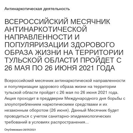
Антинаркотическая деятельность
ВСЕРОССИЙСКИЙ МЕСЯЧНИК
АНТИНАРКОТИЧЕСКОЙ
НАПРАВЛЕННОСТИ И
ПОПУЛЯРИЗАЦИИ ЗДОРОВОГО
ОБРАЗА ЖИЗНИ НА ТЕРРИТОРИИ
ТУЛЬСКОЙ ОБЛАСТИ ПРОЙДЕТ С
26 МАЯ ПО 26 ИЮНЯ 2021 ГОДА
Всероссийский месячник антинаркотической направленности
и популяризации здорового образа жизни на территории
тульской области пройдет с 26 мая по 26 июня 2021 года.
Акция проходит в преддверии Международного дня борьбы с
злоупотреблением наркотическими средствами и их
незаконным оборотом (26 июня). Данный Месячник будет
проводиться с учетом санитарно-эпидемиологических
требований в условиях распространения...
Опубликовано
26/05/2021