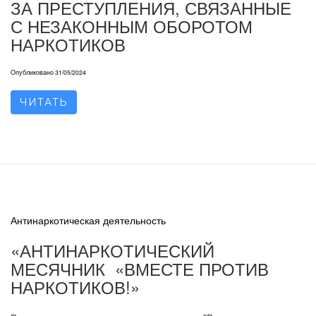
ЗА ПРЕСТУПЛЕНИЯ, СВЯЗАННЫЕ
С НЕЗАКОННЫМ ОБОРОТОМ
НАРКОТИКОВ
Опубликовано
31/05/2024
ЧИТАТЬ
Антинаркотическая деятельность
«АНТИНАРКОТИЧЕСКИЙ
МЕСЯЧНИК «ВМЕСТЕ ПРОТИВ
НАРКОТИКОВ!»