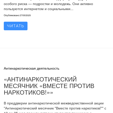
особого риска — подростки и молодежь. Они активно
пользуются интернетом и социальными...
Опубликовано
27/05/2025
ЧИТАТЬ
Антинаркотическая деятельность
«АНТИНАРКОТИЧЕСКИЙ
МЕСЯЧНИК «ВМЕСТЕ ПРОТИВ
НАРКОТИКОВ!»»
В преддверии антинаркотической межведомственной акции
"Антинаркотический месячник "Вместе против наркотиков!"" с