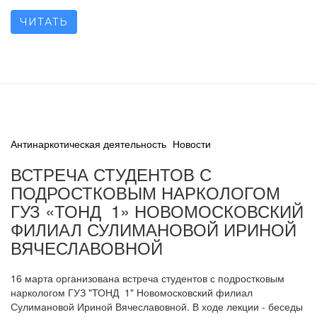
ЧИТАТЬ
Антинаркотическая деятельность
Новости
ВСТРЕЧА СТУДЕНТОВ С
ПОДРОСТКОВЫМ НАРКОЛОГОМ
ГУЗ «ТОНД 1» НОВОМОСКОВСКИЙ
ФИЛИАЛ СУЛИМАНОВОЙ ИРИНОЙ
ВЯЧЕСЛАВОВНОЙ
16 марта организована встреча студентов с подростковым
наркологом ГУЗ "ТОНД 1" Новомосковский филиал
Сулимановой Ириной Вячеславовной. В ходе лекции - беседы