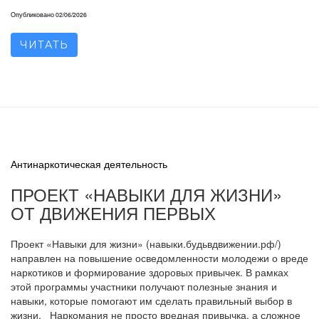
Опубликовано
02/06/2026
ЧИТАТЬ
Антинаркотическая деятельность
ПРОЕКТ «НАВЫКИ ДЛЯ ЖИЗНИ»
ОТ ДВИЖЕНИЯ ПЕРВЫХ
Проект «Навыки для жизни» (навыки.будьвдвижении.рф/)
направлен на повышение осведомленности молодежи о вреде
наркотиков и формирование здоровых привычек. В рамках
этой программы участники получают полезные знания и
навыки, которые помогают им сделать правильный выбор в
жизни. Наркомания не просто вредная привычка, а сложное