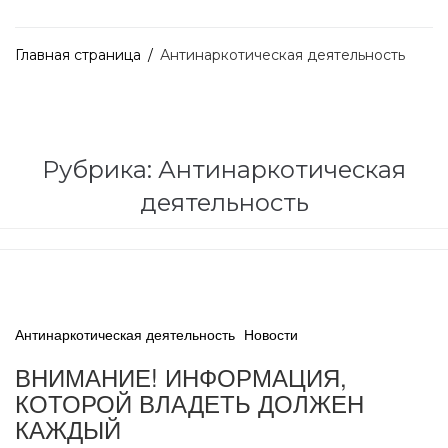
Главная страница
/
Антинаркотическая деятельность
Рубрика:
Антинаркотическая
деятельность
Антинаркотическая деятельность
Новости
ВНИМАНИЕ! ИНФОРМАЦИЯ,
КОТОРОЙ ВЛАДЕТЬ ДОЛЖЕН
КАЖДЫЙ