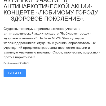
АНТИНАРКОТИЧЕСКОЙ АКЦИИ-
КОНЦЕРТЕ «ЛЮБИМОМУ ГОРОДУ
— ЗДОРОВОЕ ПОКОЛЕНИЕ».
Студенты техникума приняли активное участие в
антинаркотической акции-концерте "Любимому городу -
здоровое поколение". На базе МБУК "Дом культуры
железнодорожников" студенты и ученики образовательных
учреждений продемонстрировали творческие навыки и
активную жизненную позицию. Спорт, творчество, искусство -
против наркотиков!!!
Опубликовано
20/10/2021
ЧИТАТЬ