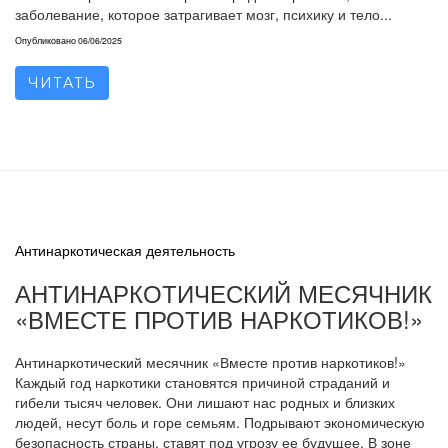
заболевание, которое затрагивает мозг, психику и тело...
Опубликовано
06/06/2025
ЧИТАТЬ
Антинаркотическая деятельность
АНТИНАРКОТИЧЕСКИЙ МЕСЯЧНИК
«ВМЕСТЕ ПРОТИВ НАРКОТИКОВ!»
Антинаркотический месячник «Вместе против наркотиков!»
Каждый год наркотики становятся причиной страданий и
гибели тысяч человек. Они лишают нас родных и близких
людей, несут боль и горе семьям. Подрывают экономическую
безопасность страны, ставят под угрозу ее будущее. В зоне