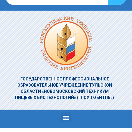
ГОСУДАРСТВЕННОЕ ПРОФЕССИОНАЛЬНОЕ
ОБРАЗОВАТЕЛЬНОЕ УЧРЕЖДЕНИЕ
ТУЛЬСКОЙ
ОБЛАСТИ «НОВОМОСКОВСКИЙ ТЕХНИКУМ
ПИЩЕВЫХ БИОТЕХНОЛОГИЙ»
(ГПОУ ТО «НТПБ»)