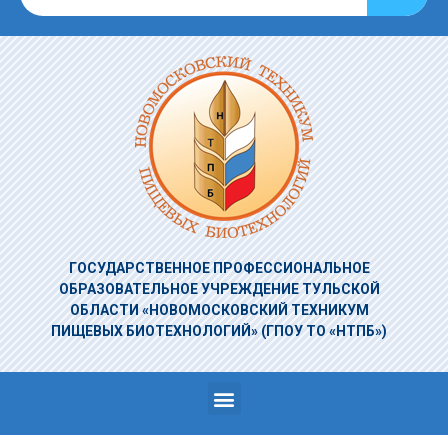
ГОСУДАРСТВЕННОЕ ПРОФЕССИОНАЛЬНОЕ
ОБРАЗОВАТЕЛЬНОЕ УЧРЕЖДЕНИЕ
ТУЛЬСКОЙ
ОБЛАСТИ «НОВОМОСКОВСКИЙ ТЕХНИКУМ
ПИЩЕВЫХ БИОТЕХНОЛОГИЙ»
(ГПОУ ТО «НТПБ»)