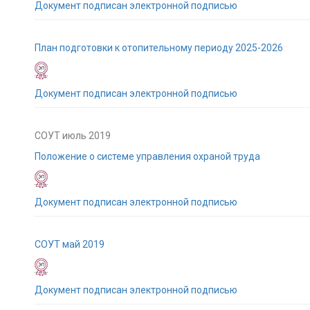
Документ подписан электронной подписью
План подготовки к отопительному периоду 2025-2026
Документ подписан электронной подписью
СОУТ июль 2019
Положение о системе управления охраной труда
Документ подписан электронной подписью
СОУТ май 2019
Документ подписан электронной подписью