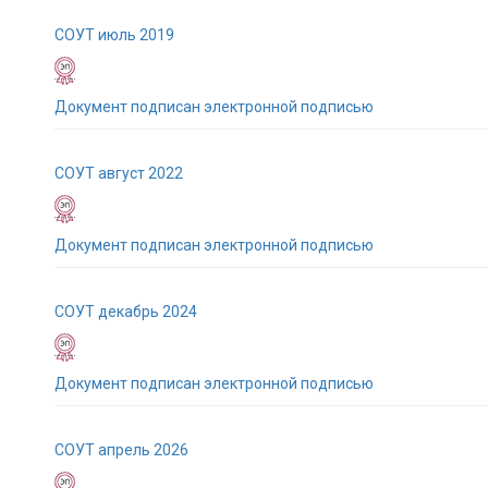
СОУТ июль 2019
Документ подписан электронной подписью
СОУТ август 2022
Документ подписан электронной подписью
СОУТ декабрь 2024
Документ подписан электронной подписью
СОУТ апрель 2026