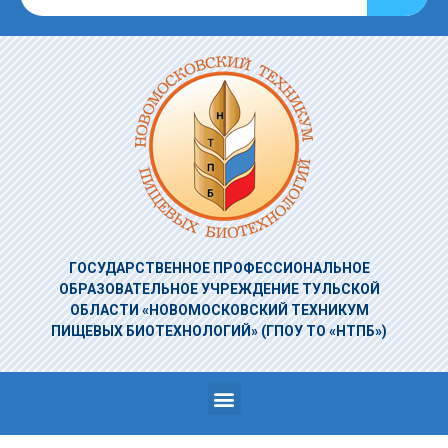
ГОСУДАРСТВЕННОЕ ПРОФЕССИОНАЛЬНОЕ
ОБРАЗОВАТЕЛЬНОЕ УЧРЕЖДЕНИЕ
ТУЛЬСКОЙ
ОБЛАСТИ «НОВОМОСКОВСКИЙ ТЕХНИКУМ
ПИЩЕВЫХ БИОТЕХНОЛОГИЙ»
(ГПОУ ТО «НТПБ»)