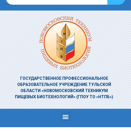
ГОСУДАРСТВЕННОЕ ПРОФЕССИОНАЛЬНОЕ
ОБРАЗОВАТЕЛЬНОЕ УЧРЕЖДЕНИЕ
ТУЛЬСКОЙ
ОБЛАСТИ «НОВОМОСКОВСКИЙ ТЕХНИКУМ
ПИЩЕВЫХ БИОТЕХНОЛОГИЙ»
(ГПОУ ТО «НТПБ»)