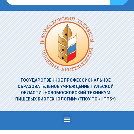
ГОСУДАРСТВЕННОЕ ПРОФЕССИОНАЛЬНОЕ
ОБРАЗОВАТЕЛЬНОЕ УЧРЕЖДЕНИЕ
ТУЛЬСКОЙ
ОБЛАСТИ «НОВОМОСКОВСКИЙ ТЕХНИКУМ
ПИЩЕВЫХ БИОТЕХНОЛОГИЙ»
(ГПОУ ТО «НТПБ»)