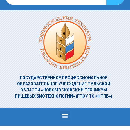
ГОСУДАРСТВЕННОЕ ПРОФЕССИОНАЛЬНОЕ
ОБРАЗОВАТЕЛЬНОЕ УЧРЕЖДЕНИЕ
ТУЛЬСКОЙ
ОБЛАСТИ «НОВОМОСКОВСКИЙ ТЕХНИКУМ
ПИЩЕВЫХ БИОТЕХНОЛОГИЙ»
(ГПОУ ТО «НТПБ»)