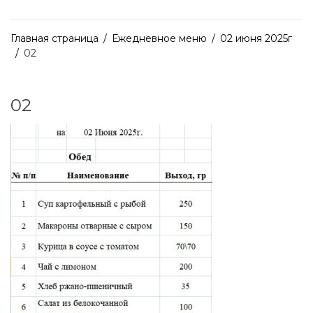
Главная страница
/
Ежедневное меню
/
02 июня 2025г
/
02
02