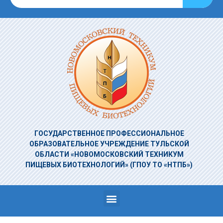
ГОСУДАРСТВЕННОЕ ПРОФЕССИОНАЛЬНОЕ
ОБРАЗОВАТЕЛЬНОЕ УЧРЕЖДЕНИЕ
ТУЛЬСКОЙ
ОБЛАСТИ «НОВОМОСКОВСКИЙ ТЕХНИКУМ
ПИЩЕВЫХ БИОТЕХНОЛОГИЙ»
(ГПОУ ТО «НТПБ»)