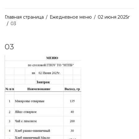
Главная страница
/
Ежедневное меню
/
02 июня 2025г
/
03
03