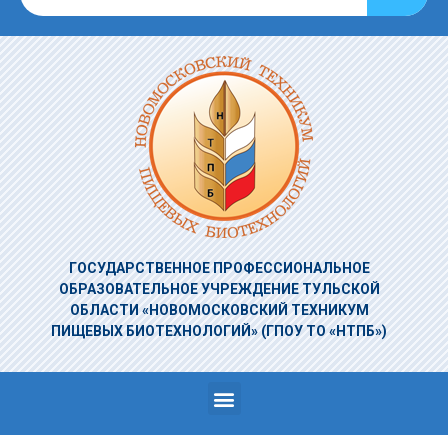
ГОСУДАРСТВЕННОЕ ПРОФЕССИОНАЛЬНОЕ
ОБРАЗОВАТЕЛЬНОЕ УЧРЕЖДЕНИЕ
ТУЛЬСКОЙ
ОБЛАСТИ «НОВОМОСКОВСКИЙ ТЕХНИКУМ
ПИЩЕВЫХ БИОТЕХНОЛОГИЙ»
(ГПОУ ТО «НТПБ»)