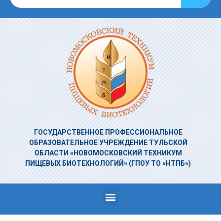
ГОСУДАРСТВЕННОЕ ПРОФЕССИОНАЛЬНОЕ
ОБРАЗОВАТЕЛЬНОЕ УЧРЕЖДЕНИЕ
ТУЛЬСКОЙ
ОБЛАСТИ «НОВОМОСКОВСКИЙ ТЕХНИКУМ
ПИЩЕВЫХ БИОТЕХНОЛОГИЙ»
(ГПОУ ТО «НТПБ»)