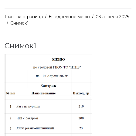
Главная страница
/
Ежедневное меню
/
03 апреля 2025
/
Снимок1
Снимок1