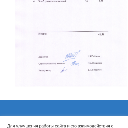
Архивы
Для улучшения работы сайта и его взаимодействия с