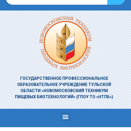
ГОСУДАРСТВЕННОЕ ПРОФЕССИОНАЛЬНОЕ
ОБРАЗОВАТЕЛЬНОЕ УЧРЕЖДЕНИЕ
ТУЛЬСКОЙ
ОБЛАСТИ «НОВОМОСКОВСКИЙ ТЕХНИКУМ
ПИЩЕВЫХ БИОТЕХНОЛОГИЙ»
(ГПОУ ТО «НТПБ»)