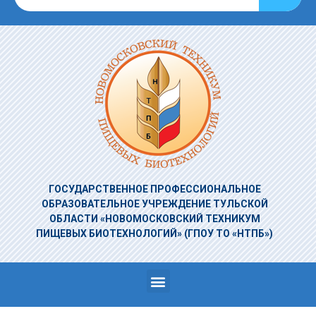
ГОСУДАРСТВЕННОЕ ПРОФЕССИОНАЛЬНОЕ
ОБРАЗОВАТЕЛЬНОЕ УЧРЕЖДЕНИЕ
ТУЛЬСКОЙ
ОБЛАСТИ «НОВОМОСКОВСКИЙ ТЕХНИКУМ
ПИЩЕВЫХ БИОТЕХНОЛОГИЙ»
(ГПОУ ТО «НТПБ»)