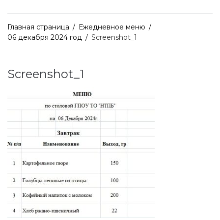
Главная страница
/
Ежедневное меню
/
06 декабря 2024 год
/
Screenshot_1
Screenshot_1