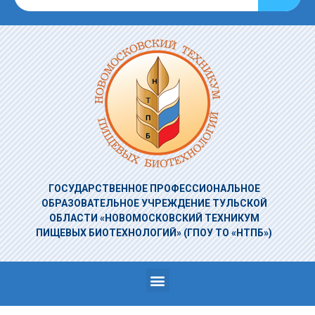
ГОСУДАРСТВЕННОЕ ПРОФЕССИОНАЛЬНОЕ
ОБРАЗОВАТЕЛЬНОЕ УЧРЕЖДЕНИЕ
ТУЛЬСКОЙ
ОБЛАСТИ «НОВОМОСКОВСКИЙ ТЕХНИКУМ
ПИЩЕВЫХ БИОТЕХНОЛОГИЙ»
(ГПОУ ТО «НТПБ»)