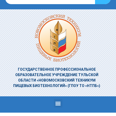
ГОСУДАРСТВЕННОЕ ПРОФЕССИОНАЛЬНОЕ
ОБРАЗОВАТЕЛЬНОЕ УЧРЕЖДЕНИЕ
ТУЛЬСКОЙ
ОБЛАСТИ «НОВОМОСКОВСКИЙ ТЕХНИКУМ
ПИЩЕВЫХ БИОТЕХНОЛОГИЙ»
(ГПОУ ТО «НТПБ»)