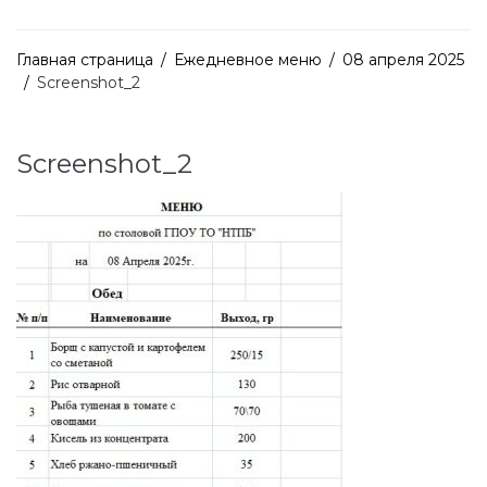
Главная страница
/
Ежедневное меню
/
08 апреля 2025
/
Screenshot_2
Screenshot_2