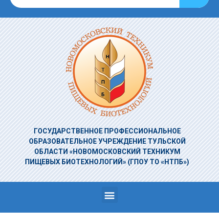
ГОСУДАРСТВЕННОЕ ПРОФЕССИОНАЛЬНОЕ
ОБРАЗОВАТЕЛЬНОЕ УЧРЕЖДЕНИЕ
ТУЛЬСКОЙ
ОБЛАСТИ «НОВОМОСКОВСКИЙ ТЕХНИКУМ
ПИЩЕВЫХ БИОТЕХНОЛОГИЙ»
(ГПОУ ТО «НТПБ»)