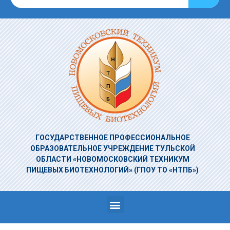
ГОСУДАРСТВЕННОЕ ПРОФЕССИОНАЛЬНОЕ
ОБРАЗОВАТЕЛЬНОЕ УЧРЕЖДЕНИЕ
ТУЛЬСКОЙ
ОБЛАСТИ «НОВОМОСКОВСКИЙ ТЕХНИКУМ
ПИЩЕВЫХ БИОТЕХНОЛОГИЙ»
(ГПОУ ТО «НТПБ»)