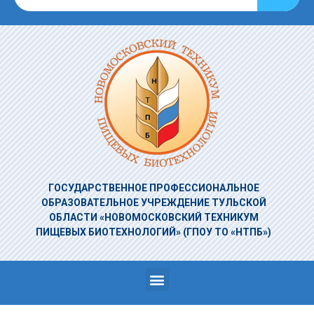
ГОСУДАРСТВЕННОЕ ПРОФЕССИОНАЛЬНОЕ
ОБРАЗОВАТЕЛЬНОЕ УЧРЕЖДЕНИЕ
ТУЛЬСКОЙ
ОБЛАСТИ «НОВОМОСКОВСКИЙ ТЕХНИКУМ
ПИЩЕВЫХ БИОТЕХНОЛОГИЙ»
(ГПОУ ТО «НТПБ»)