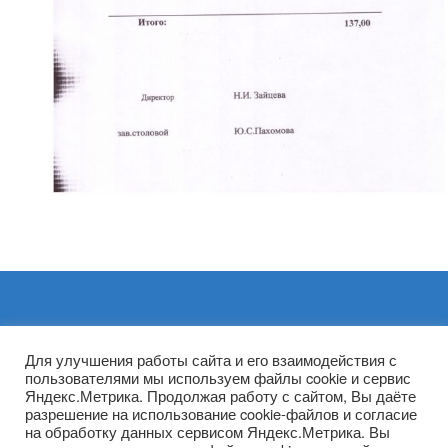
Архивы
Для улучшения работы сайта и его взаимодействия с
пользователями мы используем файлы cookie и сервис
Яндекс.Метрика. Продолжая работу с сайтом, Вы даёте
разрешение на использование cookie-файлов и согласие
на обработку данных сервисом Яндекс.Метрика. Вы