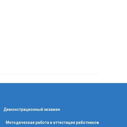
Демонстрационный экзамен
Методическая работа и аттестация работников