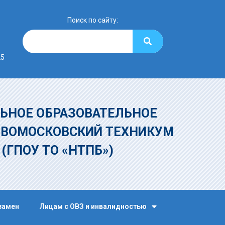
Поиск по сайту:
25
ЬНОЕ ОБРАЗОВАТЕЛЬНОЕ
ОВОМОСКОВСКИЙ ТЕХНИКУМ
»
(ГПОУ ТО «НТПБ»)
замен
Лицам с ОВЗ и инвалидностью