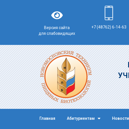
+7 (48762) 6-14-63
Версия сайта
для слабовидящих
УЧ
Главная
Абитуриентам
Новости