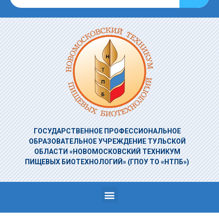
ГОСУДАРСТВЕННОЕ ПРОФЕССИОНАЛЬНОЕ
ОБРАЗОВАТЕЛЬНОЕ УЧРЕЖДЕНИЕ
ТУЛЬСКОЙ
ОБЛАСТИ «НОВОМОСКОВСКИЙ ТЕХНИКУМ
ПИЩЕВЫХ БИОТЕХНОЛОГИЙ»
(ГПОУ ТО «НТПБ»)