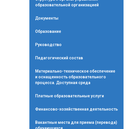
образовательной организацией
Документы
Образование
Руководство
Педагогический состав
Материально-техническое обеспечение
и оснащенность образовательного
процесса. Доступная среда
Платные образовательные услуги
Финансово-хозяйственная деятельность
Вакантные места для приема (перевода)
обучающихся