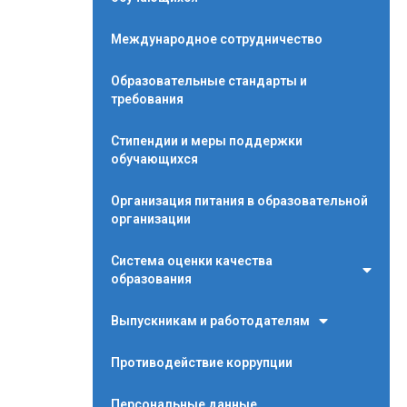
Международное сотрудничество
Образовательные стандарты и
требования
Стипендии и меры поддержки
обучающихся
Организация питания в образовательной
организации
Система оценки качества
образования
Выпускникам и работодателям
Противодействие коррупции
Персональные данные