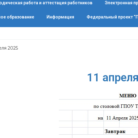
одическая работа и аттестация работников
Электронная п
ое образование
Информация
Федеральный проект 
еля 2025
11 апрел