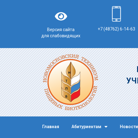
+7 (48762) 6-14-63
Версия сайта
для слабовидящих
УЧ
Главная
Абитуриентам
Новости