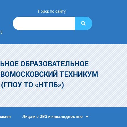
Поиск по сайту:
25
ЬНОЕ ОБРАЗОВАТЕЛЬНОЕ
ОВОМОСКОВСКИЙ ТЕХНИКУМ
»
(ГПОУ ТО «НТПБ»)
замен
Лицам с ОВЗ и инвалидностью