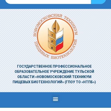
ГОСУДАРСТВЕННОЕ ПРОФЕССИОНАЛЬНОЕ
ОБРАЗОВАТЕЛЬНОЕ УЧРЕЖДЕНИЕ
ТУЛЬСКОЙ
ОБЛАСТИ «НОВОМОСКОВСКИЙ ТЕХНИКУМ
ПИЩЕВЫХ БИОТЕХНОЛОГИЙ»
(ГПОУ ТО «НТПБ»)