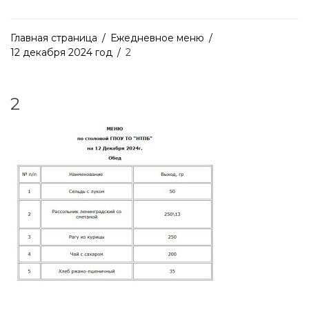
Главная страница
/
Ежедневное меню
/
12 декабря 2024 год
/
2
2