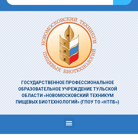
ГОСУДАРСТВЕННОЕ ПРОФЕССИОНАЛЬНОЕ
ОБРАЗОВАТЕЛЬНОЕ УЧРЕЖДЕНИЕ
ТУЛЬСКОЙ
ОБЛАСТИ «НОВОМОСКОВСКИЙ ТЕХНИКУМ
ПИЩЕВЫХ БИОТЕХНОЛОГИЙ»
(ГПОУ ТО «НТПБ»)