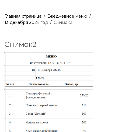
Главная страница
/
Ежедневное меню
/
13 декабря 2024 год
/
Снимок2
Снимок2