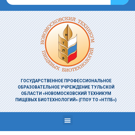
ГОСУДАРСТВЕННОЕ ПРОФЕССИОНАЛЬНОЕ
ОБРАЗОВАТЕЛЬНОЕ УЧРЕЖДЕНИЕ
ТУЛЬСКОЙ
ОБЛАСТИ «НОВОМОСКОВСКИЙ ТЕХНИКУМ
ПИЩЕВЫХ БИОТЕХНОЛОГИЙ»
(ГПОУ ТО «НТПБ»)