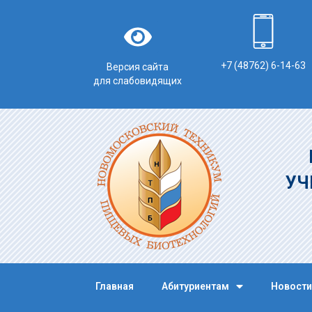
+7 (48762) 6-14-63
Версия сайта
для слабовидящих
УЧ
Главная
Абитуриентам
Новости