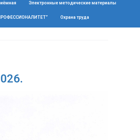
риёмная
Электронные методические материалы
“ПРОФЕССИОНАЛИТЕТ”
Охрана труда
2026.