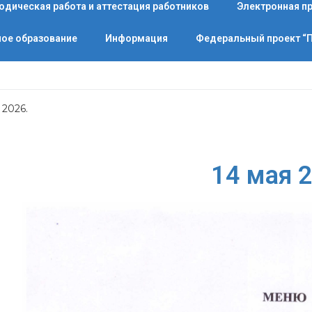
одическая работа и аттестация работников
Электронная п
ое образование
Информация
Федеральный проект 
 2026.
14 мая 