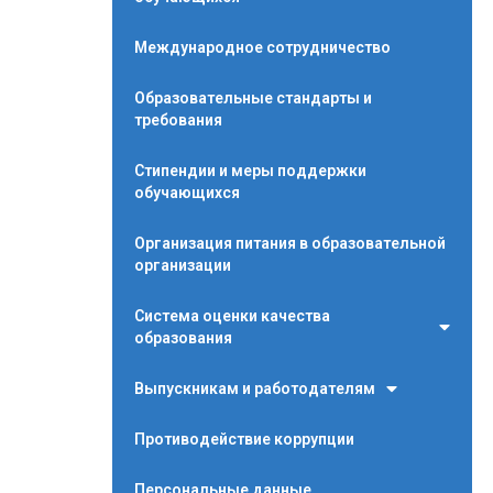
Международное сотрудничество
Образовательные стандарты и
требования
Стипендии и меры поддержки
обучающихся
Организация питания в образовательной
организации
Система оценки качества
образования
Выпускникам и работодателям
Противодействие коррупции
Персональные данные