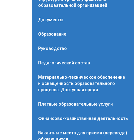
образовательной организацией
Документы
Образование
Руководство
Педагогический состав
Материально-техническое обеспечение
и оснащенность образовательного
процесса. Доступная среда
Платные образовательные услуги
Финансово-хозяйственная деятельность
Вакантные места для приема (перевода)
обучающихся