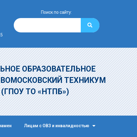
Поиск по сайту:
25
ЬНОЕ ОБРАЗОВАТЕЛЬНОЕ
ОВОМОСКОВСКИЙ ТЕХНИКУМ
»
(ГПОУ ТО «НТПБ»)
замен
Лицам с ОВЗ и инвалидностью