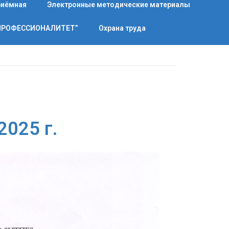
риёмная
Электронные методические материалы
“ПРОФЕССИОНАЛИТЕТ”
Охрана труда
2025 г.