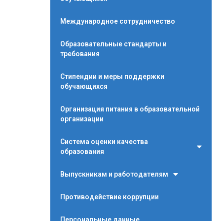
Международное сотрудничество
Образовательные стандарты и
требования
Стипендии и меры поддержки
обучающихся
Организация питания в образовательной
организации
Система оценки качества
образования
Выпускникам и работодателям
Противодействие коррупции
Персональные данные