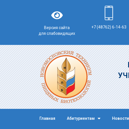
+7 (48762) 6-14-63
Версия сайта
для слабовидящих
УЧ
Главная
Абитуриентам
Новости