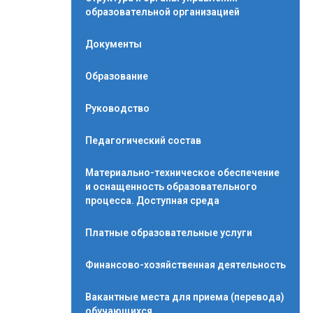
образовательной организацией
Документы
Образование
Руководство
Педагогический состав
Материально-техническое обеспечение
и оснащенность образовательного
процесса. Доступная среда
Платные образовательные услуги
Финансово-хозяйственная деятельность
Вакантные места для приема (перевода)
обучающихся