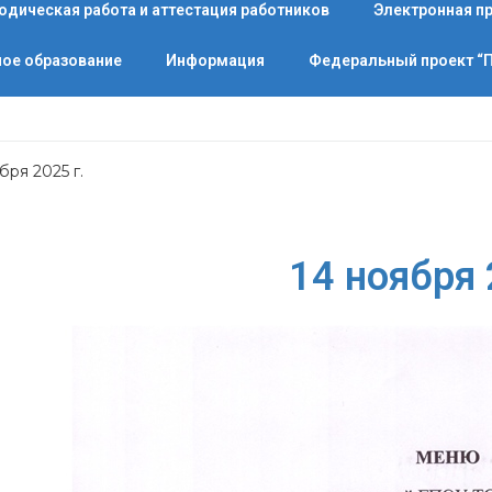
одическая работа и аттестация работников
Электронная п
ое образование
Информация
Федеральный проект 
бря 2025 г.
14 ноября 