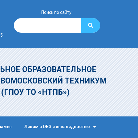
Поиск по сайту:
25
ЬНОЕ ОБРАЗОВАТЕЛЬНОЕ
ОВОМОСКОВСКИЙ ТЕХНИКУМ
»
(ГПОУ ТО «НТПБ»)
замен
Лицам с ОВЗ и инвалидностью