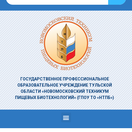
ГОСУДАРСТВЕННОЕ ПРОФЕССИОНАЛЬНОЕ
ОБРАЗОВАТЕЛЬНОЕ УЧРЕЖДЕНИЕ
ТУЛЬСКОЙ
ОБЛАСТИ «НОВОМОСКОВСКИЙ ТЕХНИКУМ
ПИЩЕВЫХ БИОТЕХНОЛОГИЙ»
(ГПОУ ТО «НТПБ»)