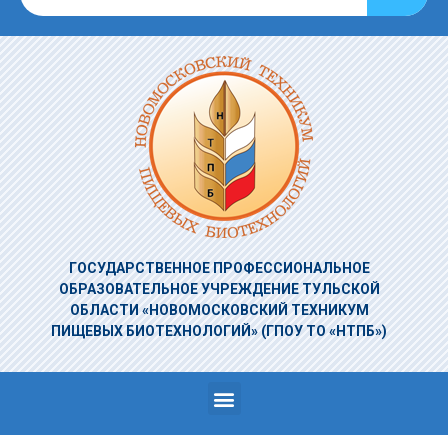
ГОСУДАРСТВЕННОЕ ПРОФЕССИОНАЛЬНОЕ
ОБРАЗОВАТЕЛЬНОЕ УЧРЕЖДЕНИЕ
ТУЛЬСКОЙ
ОБЛАСТИ «НОВОМОСКОВСКИЙ ТЕХНИКУМ
ПИЩЕВЫХ БИОТЕХНОЛОГИЙ»
(ГПОУ ТО «НТПБ»)