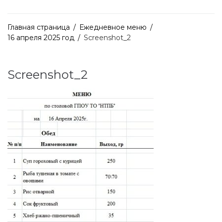
Главная страница
/
Ежедневное меню
/
16 апреля 2025 год
/
Screenshot_2
Screenshot_2