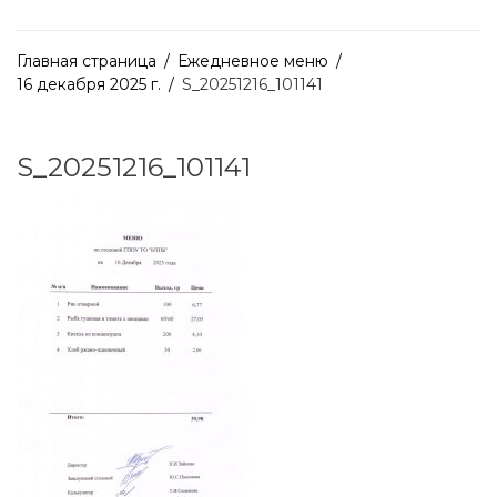
Главная страница
/
Ежедневное меню
/
16 декабря 2025 г.
/
S_20251216_101141
S_20251216_101141