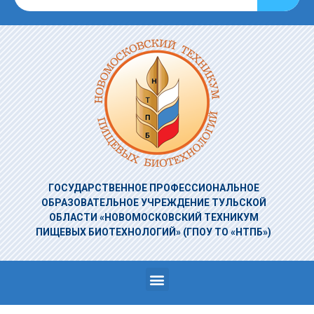
ГОСУДАРСТВЕННОЕ ПРОФЕССИОНАЛЬНОЕ
ОБРАЗОВАТЕЛЬНОЕ УЧРЕЖДЕНИЕ
ТУЛЬСКОЙ
ОБЛАСТИ «НОВОМОСКОВСКИЙ ТЕХНИКУМ
ПИЩЕВЫХ БИОТЕХНОЛОГИЙ»
(ГПОУ ТО «НТПБ»)