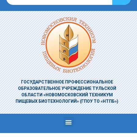
ГОСУДАРСТВЕННОЕ ПРОФЕССИОНАЛЬНОЕ
ОБРАЗОВАТЕЛЬНОЕ УЧРЕЖДЕНИЕ
ТУЛЬСКОЙ
ОБЛАСТИ «НОВОМОСКОВСКИЙ ТЕХНИКУМ
ПИЩЕВЫХ БИОТЕХНОЛОГИЙ»
(ГПОУ ТО «НТПБ»)