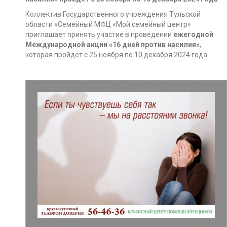
Коллектив Государственного учреждения Тульской
области «Семейный МФЦ «Мой семейный центр»
приглашает принять участие в проведении
ежегодной
Международной акции «16 дней против насилия»
,
которая пройдёт с 25 ноября по 10 декабря 2024 года.