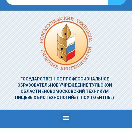
ГОСУДАРСТВЕННОЕ ПРОФЕССИОНАЛЬНОЕ
ОБРАЗОВАТЕЛЬНОЕ УЧРЕЖДЕНИЕ
ТУЛЬСКОЙ
ОБЛАСТИ «НОВОМОСКОВСКИЙ ТЕХНИКУМ
ПИЩЕВЫХ БИОТЕХНОЛОГИЙ»
(ГПОУ ТО «НТПБ»)