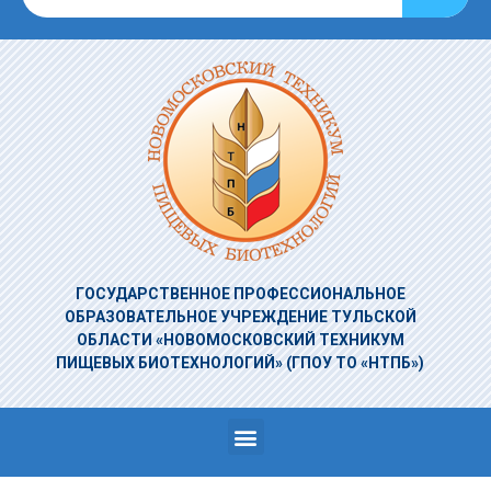
ГОСУДАРСТВЕННОЕ ПРОФЕССИОНАЛЬНОЕ
ОБРАЗОВАТЕЛЬНОЕ УЧРЕЖДЕНИЕ
ТУЛЬСКОЙ
ОБЛАСТИ «НОВОМОСКОВСКИЙ ТЕХНИКУМ
ПИЩЕВЫХ БИОТЕХНОЛОГИЙ»
(ГПОУ ТО «НТПБ»)