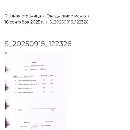
Главная страница
/
Ежедневное меню
/
16 сентября 2025 г.
/
S_20250915_122326
S_20250915_122326