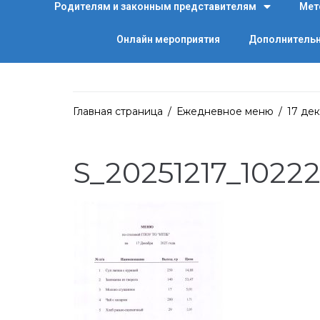
Родителям и законным представителям
Мет
Онлайн мероприятия
Дополнительн
Главная страница
/
Ежедневное меню
/
17 дек
S_20251217_10222