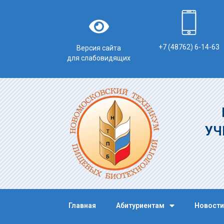
+7 (48762) 6-14-63
Версия сайта
для слабовидящих
УЧ
Главная
Абитуриентам
Новости