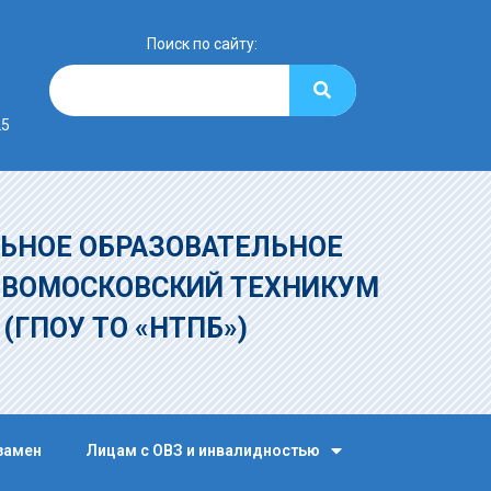
Поиск по сайту:
25
ЬНОЕ ОБРАЗОВАТЕЛЬНОЕ
ОВОМОСКОВСКИЙ ТЕХНИКУМ
»
(ГПОУ ТО «НТПБ»)
замен
Лицам с ОВЗ и инвалидностью