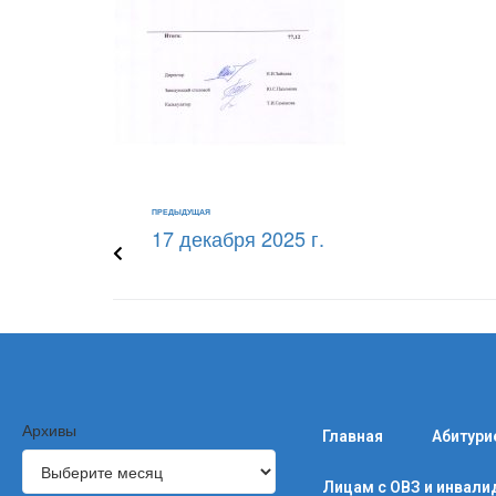
ПРЕДЫДУЩАЯ
17 декабря 2025 г.
Архивы
Главная
Абитури
Лицам с ОВЗ и инвал