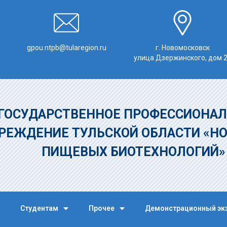
gpou.ntpb@tularegion.ru
г. Новомосковск
улица Дзержинского, дом 
ГОСУДАРСТВЕННОЕ ПРОФЕССИОНАЛ
РЕЖДЕНИЕ
ТУЛЬСКОЙ ОБЛАСТИ «Н
ПИЩЕВЫХ БИОТЕХНОЛОГИЙ
Студентам
Прочее
Демонстрационный эк