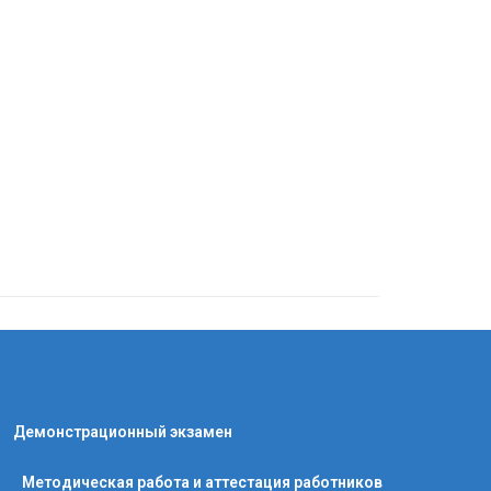
Демонстрационный экзамен
Методическая работа и аттестация работников