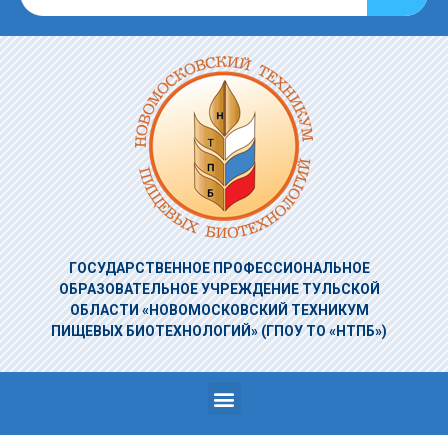
ГОСУДАРСТВЕННОЕ ПРОФЕССИОНАЛЬНОЕ
ОБРАЗОВАТЕЛЬНОЕ УЧРЕЖДЕНИЕ
ТУЛЬСКОЙ
ОБЛАСТИ «НОВОМОСКОВСКИЙ ТЕХНИКУМ
ПИЩЕВЫХ БИОТЕХНОЛОГИЙ»
(ГПОУ ТО «НТПБ»)