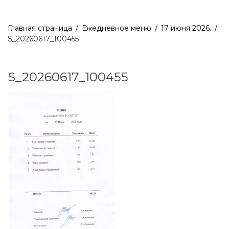
Главная страница
/
Ежедневное меню
/
17 июня 2026.
/
S_20260617_100455
S_20260617_100455