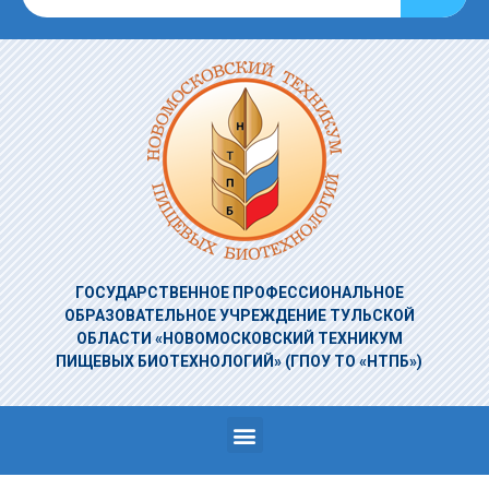
ГОСУДАРСТВЕННОЕ ПРОФЕССИОНАЛЬНОЕ
ОБРАЗОВАТЕЛЬНОЕ УЧРЕЖДЕНИЕ
ТУЛЬСКОЙ
ОБЛАСТИ «НОВОМОСКОВСКИЙ ТЕХНИКУМ
ПИЩЕВЫХ БИОТЕХНОЛОГИЙ»
(ГПОУ ТО «НТПБ»)