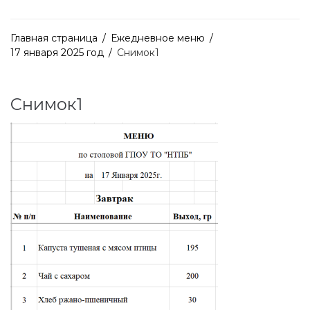
Главная страница
/
Ежедневное меню
/
17 января 2025 год
/
Снимок1
Снимок1