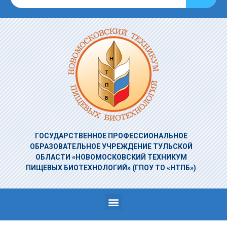
ГОСУДАРСТВЕННОЕ ПРОФЕССИОНАЛЬНОЕ
ОБРАЗОВАТЕЛЬНОЕ УЧРЕЖДЕНИЕ
ТУЛЬСКОЙ
ОБЛАСТИ «НОВОМОСКОВСКИЙ ТЕХНИКУМ
ПИЩЕВЫХ БИОТЕХНОЛОГИЙ»
(ГПОУ ТО «НТПБ»)