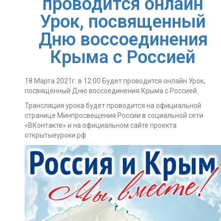
проводится онлайн
Урок, посвященный
Дню воссоединения
Крыма с Россией
18 Марта 2021г. в 12:00 Будет проводится онлайн Урок,
посвященный Дню
воссоединения Крыма с Россией.
Трансляция урока будет проводится на официальной
странице Минпросвещения
России в социальной сети
«ВКонтакте» и на официальном сайте проекта
открытыеуроки.рф