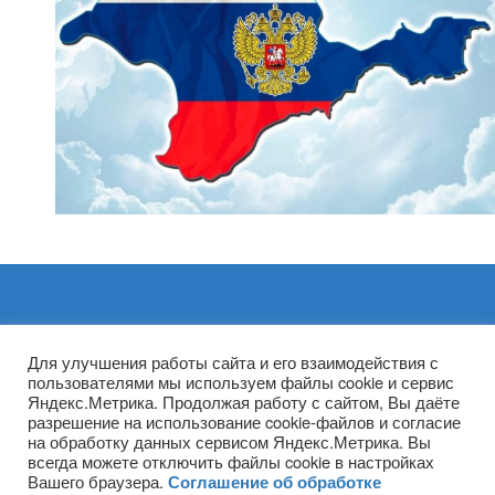
Архивы
Для улучшения работы сайта и его взаимодействия с
пользователями мы используем файлы cookie и сервис
Яндекс.Метрика. Продолжая работу с сайтом, Вы даёте
разрешение на использование cookie-файлов и согласие
на обработку данных сервисом Яндекс.Метрика. Вы
всегда можете отключить файлы cookie в настройках
Вашего браузера.
Соглашение об обработке