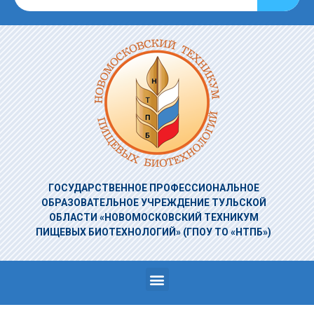
ГОСУДАРСТВЕННОЕ ПРОФЕССИОНАЛЬНОЕ
ОБРАЗОВАТЕЛЬНОЕ УЧРЕЖДЕНИЕ
ТУЛЬСКОЙ
ОБЛАСТИ «НОВОМОСКОВСКИЙ ТЕХНИКУМ
ПИЩЕВЫХ БИОТЕХНОЛОГИЙ»
(ГПОУ ТО «НТПБ»)